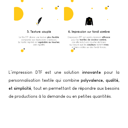
L’impression DTF est une solution
innovante
pour la
personnalisation textile qui combine
polyvalence, qualité,
et simplicité
, tout en permettant de répondre aux besoins
de productions à la demande ou en petites quantités.