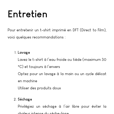
Entretien
Pour entretenir un t-shirt imprimé en DFT (Direct to Film),
voici quelques recommandations :
Lavage
Lavez le t-shirt à l’eau froide ou tiède (maximum 30
°C) et toujours à l’envers
Optez pour un lavage à la main ou un cycle délicat
en machine
Utiliser des produits doux
Séchage
Privilégiez un séchage à l’air libre pour éviter la
chaleur intense du sèche-linge