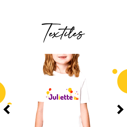
Textiles