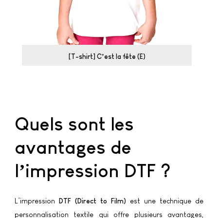
[T-shirt] C’est la fête (E)
Quels sont les
avantages de
l’impression DTF ?
L’impression
DTF (Direct to Film)
est une technique de
personnalisation textile qui offre plusieurs avantages,