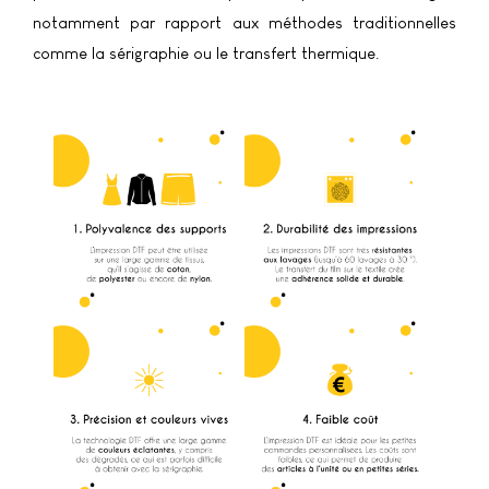
notamment par rapport aux méthodes traditionnelles
comme la sérigraphie ou le transfert thermique.