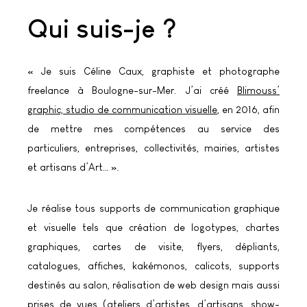
Qui suis-je ?
« Je suis Céline Caux, graphiste et photographe
freelance à Boulogne-sur-Mer. J’ai créé
Blimouss’
graphic, studio de communication visuelle
, en 2016, afin
de mettre mes compétences au service des
particuliers, entreprises, collectivités, mairies, artistes
et artisans d’Art… ».
Je réalise tous supports de communication graphique
et visuelle tels que création de logotypes, chartes
graphiques, cartes de visite, flyers, dépliants,
catalogues, affiches, kakémonos, calicots, supports
destinés au salon, réalisation de web design mais aussi
prises de vues (ateliers d’artistes, d’artisans, show-