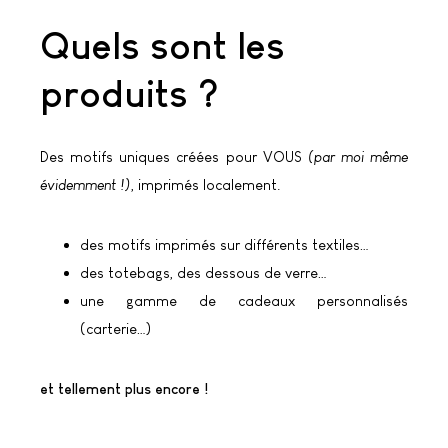
Quels sont les
produits ?
Des motifs uniques créées pour VOUS
(par moi même
évidemment !)
, imprimés localement.
des motifs imprimés sur différents textiles…
des totebags, des dessous de verre…
une gamme de cadeaux personnalisés
(carterie…)
et tellement plus encore !