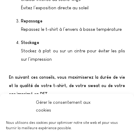
Évitez l’exposition directe au soleil
Repassage
Repassez le t-shirt à l’envers à basse température
Stockage
Stockez à plat ou sur un cintre pour éviter les plis
sur l’impression
En suivant ces conseils, vous maximiserez la durée de vie
et la qualité de votre t-shirt, de votre sweat ou de votre
sac imprimé en DFT.
Gérer le consentement aux
cookies
Nous utilisons des cookies pour optimiser notre site web et pour vous
fournir la meilleure expérience possible.