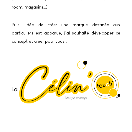
room, magasins…).
Puis l’idée de créer une marque destinée aux
particuliers est apparue, j’ai souhaité développer ce
concept et créer pour vous :