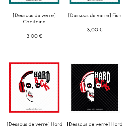
[Dessous de verre]
[Dessous de verre] Fish
Capitaine
€
3,00
€
3,00
[Dessous de verre] Hard
[Dessous de verre] Hard