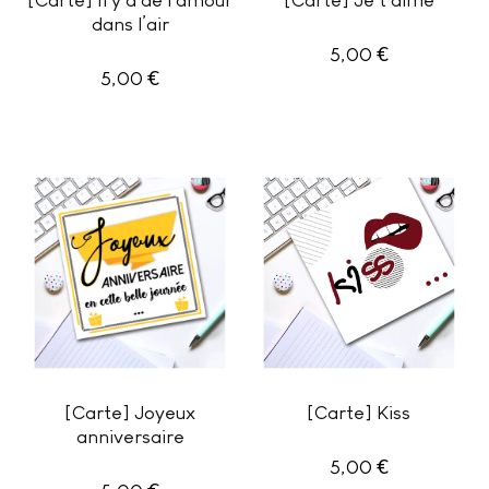
dans l’air
€
5,00
€
5,00
[Carte] Joyeux
[Carte] Kiss
anniversaire
€
5,00