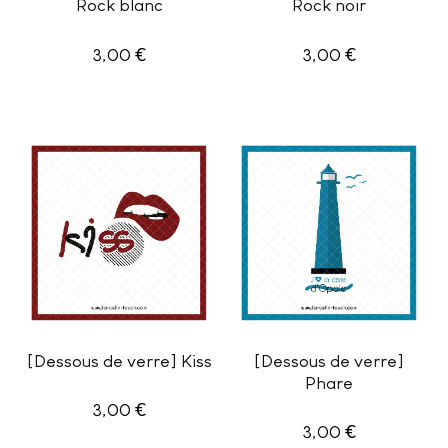
Rock blanc
Rock noir
€
€
3,00
3,00
[Dessous de verre] Kiss
[Dessous de verre]
Phare
€
3,00
€
3,00