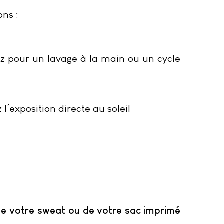
ons :
ez pour un lavage à la main ou un cycle
 l’exposition directe au soleil
, de votre sweat ou de votre sac imprimé