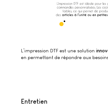
innov
L’impression DTF est une solution
en permettant de répondre aux besoins
Entretien