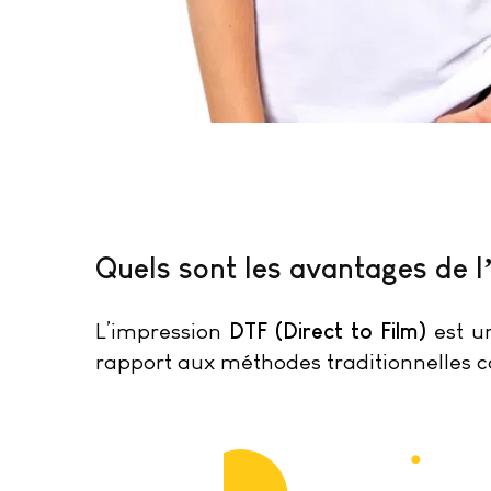
Quels sont les avantages de l
DTF (Direct to Film)
L’impression
est un
rapport aux méthodes traditionnelles c