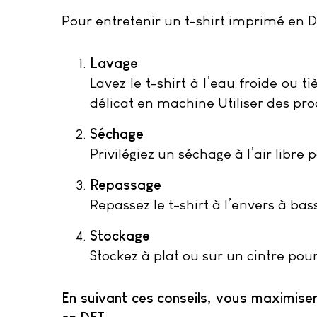
Pour entretenir un t-shirt imprimé en D
Lavage
Lavez le t-shirt à l’eau froide ou
délicat en machine Utiliser des pr
Séchage
Privilégiez un séchage à l’air libre 
Repassage
Repassez le t-shirt à l’envers à b
Stockage
Stockez à plat ou sur un cintre pour 
En suivant ces conseils, vous maximiser