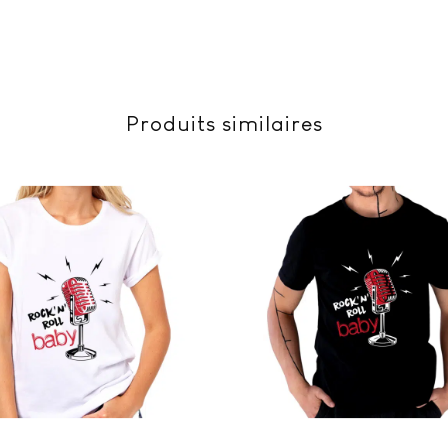
Produits similaires