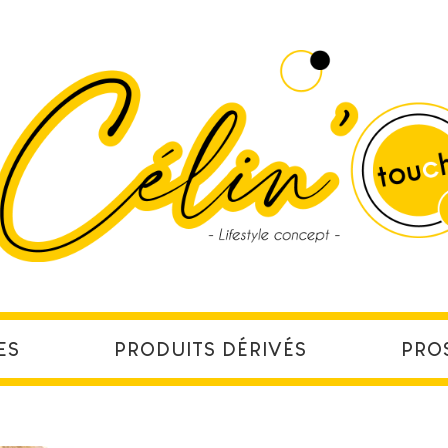
ES
PRODUITS DÉRIVÉS
PRO