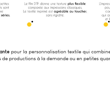
ante
pour la personnalisation textile qui combi
 de productions à la demande ou en petites quan