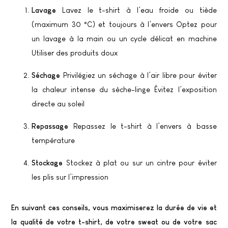
Lavage
Lavez le t-shirt à l’eau froide ou tiède
(maximum 30 °C) et toujours à l’envers Optez pour
un lavage à la main ou un cycle délicat en machine
Utiliser des produits doux
Séchage
Privilégiez un séchage à l’air libre pour éviter
la chaleur intense du sèche-linge Évitez l’exposition
directe au soleil
Repassage
Repassez le t-shirt à l’envers à basse
température
Stockage
Stockez à plat ou sur un cintre pour éviter
les plis sur l’impression
En suivant ces conseils, vous maximiserez la durée de vie et
la qualité de votre t-shirt, de votre sweat ou de votre sac