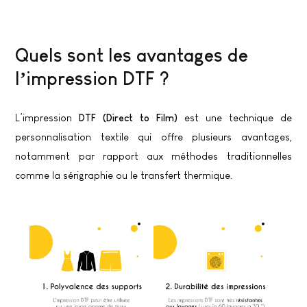
Quels sont les avantages de
l’impression DTF ?
L’impression
DTF (Direct to Film)
est une technique de
personnalisation textile qui offre plusieurs avantages,
notamment par rapport aux méthodes traditionnelles
comme la sérigraphie ou le transfert thermique.