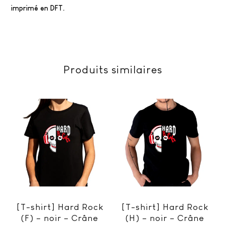
imprimé en DFT.
Produits similaires
[T-shirt] Hard Rock
[T-shirt] Hard Rock
(F) – noir – Crâne
(H) – noir – Crâne