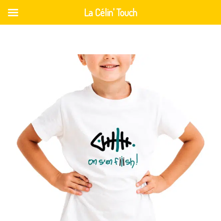
La Célin' Touch