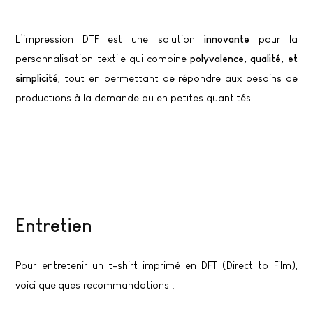
L’impression DTF est une solution
innovante
pour la
personnalisation textile qui combine
polyvalence, qualité, et
simplicité
, tout en permettant de répondre aux besoins de
productions à la demande ou en petites quantités.
Entretien
Pour entretenir un t-shirt imprimé en DFT (Direct to Film),
voici quelques recommandations :