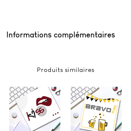
Informations complémentaires
Produits similaires