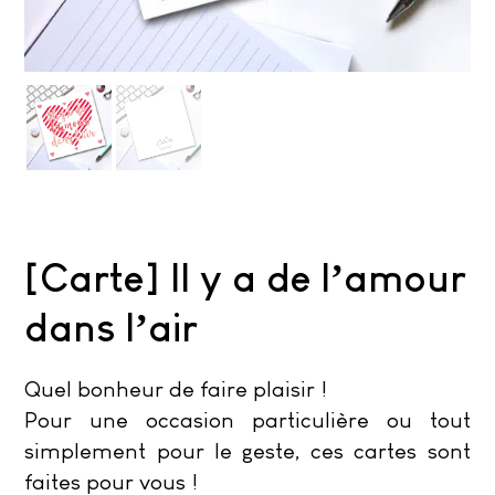
[Carte] Il y a de l’amour
dans l’air
Quel bonheur de faire plaisir !
Pour une occasion particulière ou tout
simplement pour le geste, ces cartes sont
faites pour vous !