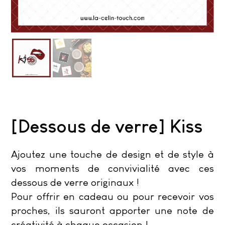
[Dessous de verre] Kiss
Ajoutez une touche de design et de style à
vos moments de convivialité avec ces
dessous de verre originaux !
Pour offrir en cadeau ou pour recevoir vos
proches, ils sauront apporter une note de
créativité à chaque occasion !