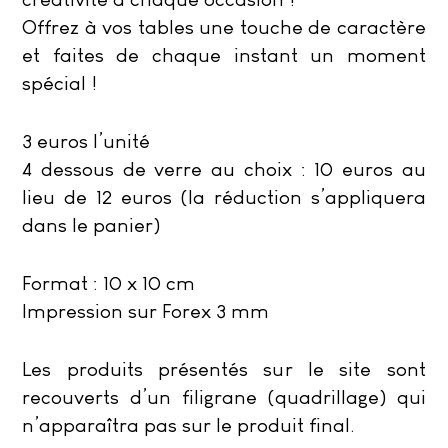
Offrez à vos tables une touche de caractère
et faites de chaque instant un moment
spécial !
3 euros l’unité
4 dessous de verre au choix : 10 euros au
lieu de 12 euros (la réduction s’appliquera
dans le panier)
Format : 10 x 10 cm
Impression sur Forex 3 mm
Les produits présentés sur le site sont
recouverts d’un filigrane (quadrillage) qui
n’apparaîtra pas sur le produit final.