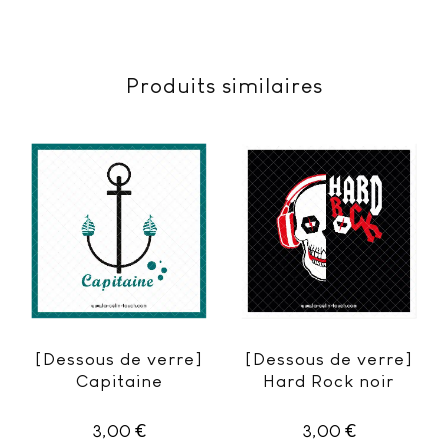
Produits similaires
[Dessous de verre]
[Dessous de verre]
Capitaine
Hard Rock noir
€
€
3,00
3,00